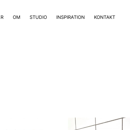
ER
OM
STUDIO
INSPIRATION
KONTAKT