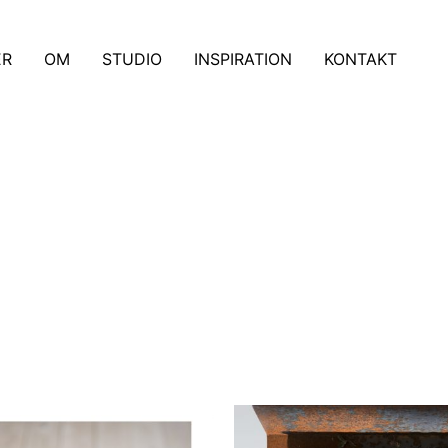
ER
OM
STUDIO
INSPIRATION
KONTAKT